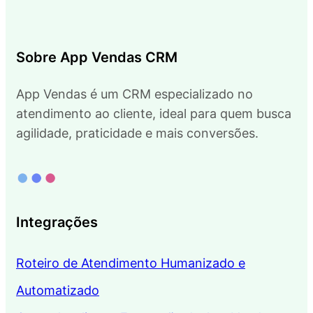
Sobre App Vendas CRM
App Vendas é um CRM especializado no
atendimento ao cliente, ideal para quem busca
agilidade, praticidade e mais conversões.
Integrações
Roteiro de Atendimento Humanizado e
Automatizado