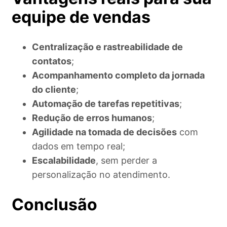
equipe de vendas
Centralização e rastreabilidade de
contatos
;
Acompanhamento completo da jornada
do cliente
;
Automação de tarefas repetitivas
;
Redução de erros humanos
;
Agilidade na tomada de decisões
com
dados em tempo real;
Escalabilidade
, sem perder a
personalização no atendimento.
Conclusão