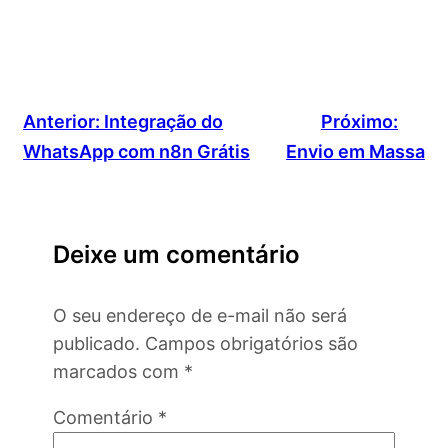
Anterior:
Integração do
Próximo:
WhatsApp com n8n Grátis
Envio em Massa
Deixe um comentário
O seu endereço de e-mail não será
publicado.
Campos obrigatórios são
marcados com
*
Comentário
*