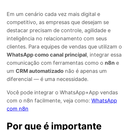
Em um cenário cada vez mais digital e
competitivo, as empresas que desejam se
destacar precisam de controle, agilidade e
inteligência no relacionamento com seus
clientes. Para equipes de vendas que utilizam o
WhatsApp como canal principal
, integrar essa
comunicação com ferramentas como o
n8n
e
um
CRM automatizado
não é apenas um
diferencial — é uma necessidade.
Você pode integrar o WhatsApp+App vendas
com o n8n facilmente, veja como:
WhatsApp
com n8n
Por que é importante