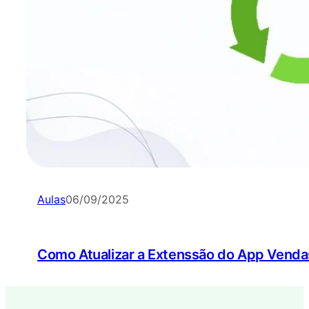
Aulas
06/09/2025
Como Atualizar a Extenssão do App Vend