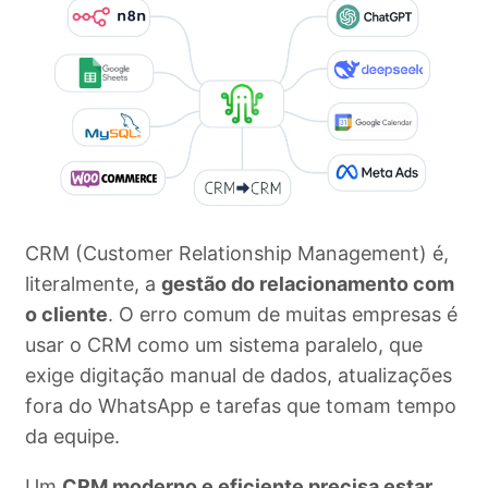
CRM (Customer Relationship Management) é,
literalmente, a
gestão do relacionamento com
o cliente
. O erro comum de muitas empresas é
usar o CRM como um sistema paralelo, que
exige digitação manual de dados, atualizações
fora do WhatsApp e tarefas que tomam tempo
da equipe.
Um
CRM moderno e eficiente precisa estar