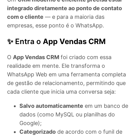
integrado diretamente ao ponto de contato
com o cliente
— e para a maioria das
empresas, esse ponto é o WhatsApp.
✨ Entra o
App Vendas CRM
O
App Vendas CRM
foi criado com essa
realidade em mente. Ele transforma o
WhatsApp Web em uma ferramenta completa
de gestão de relacionamento, permitindo que
cada cliente que inicia uma conversa seja:
Salvo automaticamente
em um banco de
dados (como MySQL ou planilhas do
Google);
Categorizado
de acordo com o funil de