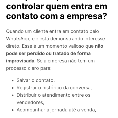
controlar quem entra em
contato com a empresa?
Quando um cliente entra em contato pelo
WhatsApp, ele está demonstrando interesse
direto. Esse é um momento valioso que
não
pode ser perdido ou tratado de forma
improvisada
. Se a empresa não tem um
processo claro para:
Salvar o contato,
Registrar o histórico da conversa,
Distribuir o atendimento entre os
vendedores,
Acompanhar a jornada até a venda,