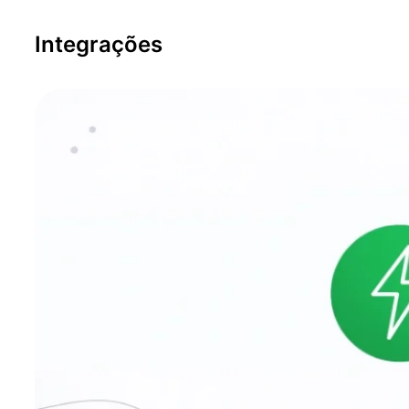
Integrações