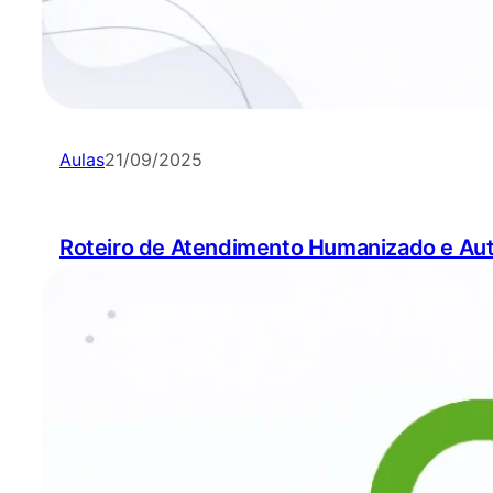
Aulas
21/09/2025
Roteiro de Atendimento Humanizado e Au