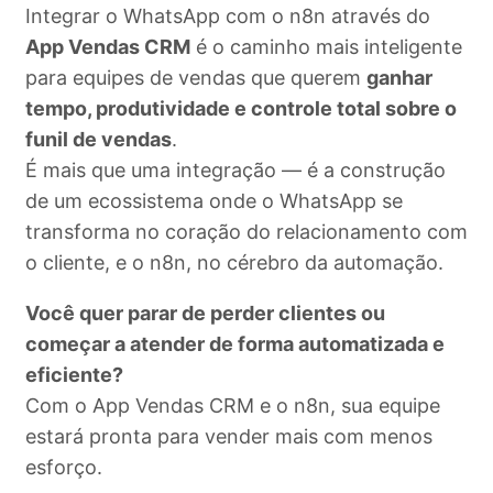
Integrar o WhatsApp com o n8n através do
App Vendas CRM
é o caminho mais inteligente
para equipes de vendas que querem
ganhar
tempo, produtividade e controle total sobre o
funil de vendas
.
É mais que uma integração — é a construção
de um ecossistema onde o WhatsApp se
transforma no coração do relacionamento com
o cliente, e o n8n, no cérebro da automação.
Você quer parar de perder clientes ou
começar a atender de forma automatizada e
eficiente?
Com o App Vendas CRM e o n8n, sua equipe
estará pronta para vender mais com menos
esforço.