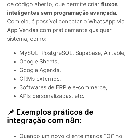
de código aberto, que permite criar
fluxos
inteligentes sem programação avançada
.
Com ele, é possível conectar o WhatsApp via
App Vendas com praticamente qualquer
sistema, como:
MySQL, PostgreSQL, Supabase, Airtable,
Google Sheets,
Google Agenda,
CRMs externos,
Softwares de ERP e e-commerce,
APIs personalizadas, etc.
📌 Exemplos práticos de
integração com n8n:
Quando um novo cliente manda “Oi” no