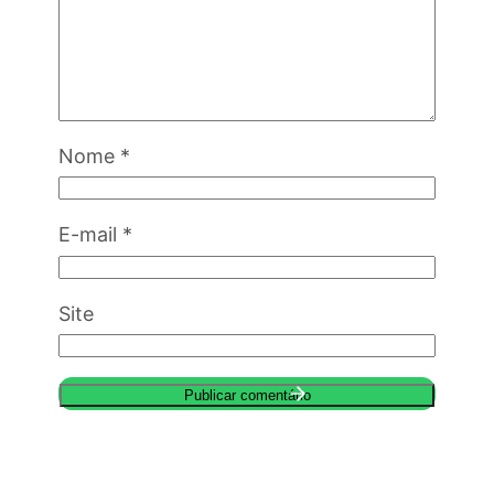
Nome
*
E-mail
*
Site