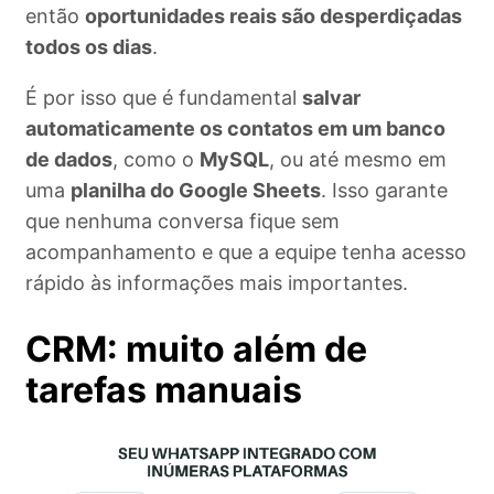
então
oportunidades reais são desperdiçadas
todos os dias
.
É por isso que é fundamental
salvar
automaticamente os contatos em um banco
de dados
, como o
MySQL
, ou até mesmo em
uma
planilha do Google Sheets
. Isso garante
que nenhuma conversa fique sem
acompanhamento e que a equipe tenha acesso
rápido às informações mais importantes.
CRM: muito além de
tarefas manuais