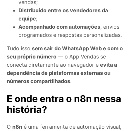
vendas;
Distribuído entre os vendedores da
equipe
;
Acompanhado com automações
, envios
programados e respostas personalizadas.
Tudo isso
sem sair do WhatsApp Web e com o
seu próprio número
— o App Vendas se
conecta diretamente ao navegador e
evita a
dependência de plataformas externas ou
números compartilhados
.
E onde entra o n8n nessa
história?
O
n8n
é uma ferramenta de automação visual,