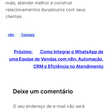
mais, atender melhor e construir
relacionamentos duradouros com seus
clientes.
n8n
Tutoriais
Próximo:
Como Integrar o WhatsApp de
uma Equipe de Vendas com n8n: Automação,
CRM e Eficiência no Atendimento
Deixe um comentário
O seu endereço de e-mail não será