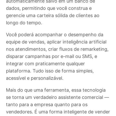
automaticamente salvo em um banco de
dados, permitindo que você construa e
gerencie uma carteira sólida de clientes ao
longo do tempo.
Você poderá acompanhar o desempenho da
equipe de vendas, aplicar inteligência artificial
nos atendimentos, criar fluxos de remarketing,
disparar campanhas por e-mail ou SMS, e
integrar com praticamente qualquer
plataforma. Tudo isso de forma simples,
acessível e personalizável.
Mais do que uma ferramenta, essa tecnologia
se torna um verdadeiro assistente comercial —
tanto para a empresa quanto para os
vendedores. É uma forma inteligente de vender