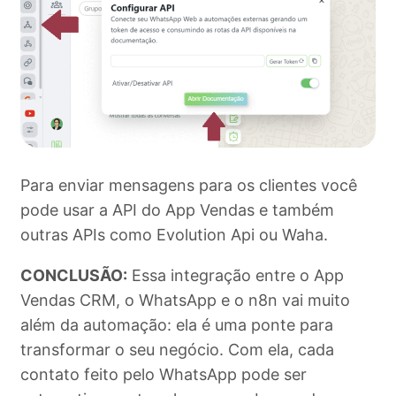
Para enviar mensagens para os clientes você
pode usar a API do App Vendas e também
outras APIs como Evolution Api ou Waha.
CONCLUSÃO:
Essa integração entre o App
Vendas CRM, o WhatsApp e o n8n vai muito
além da automação: ela é uma ponte para
transformar o seu negócio. Com ela, cada
contato feito pelo WhatsApp pode ser