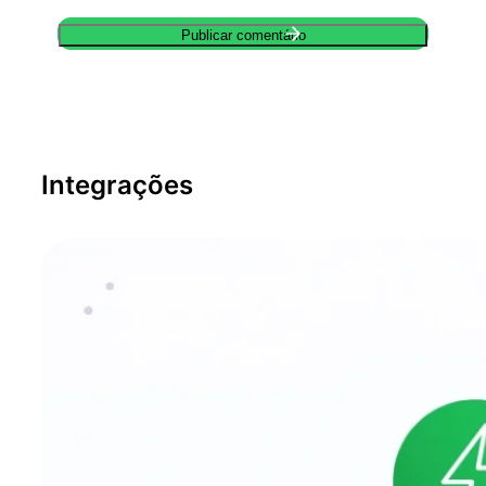
Integrações