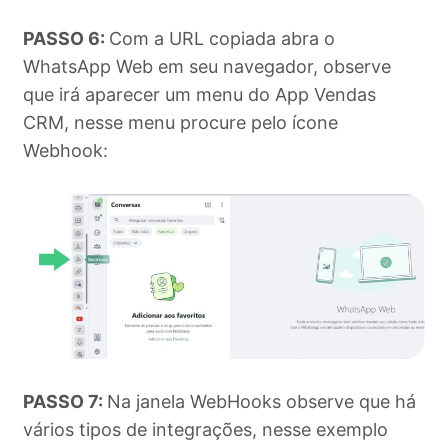
PASSO 6:
Com a URL copiada abra o
WhatsApp Web em seu navegador, observe
que irá aparecer um menu do App Vendas
CRM, nesse menu procure pelo ícone
Webhook:
PASSO 7:
Na janela WebHooks observe que há
vários tipos de integrações, nesse exemplo