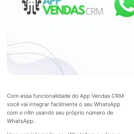
Com essa funcionalidade do App Vendas CRM
você vai integrar facilmente o seu WhatsApp
com o n8n usando seu próprio número de
WhatsApp.