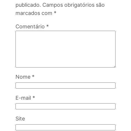
publicado.
Campos obrigatórios são
marcados com
*
Comentário
*
Nome
*
E-mail
*
Site