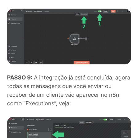
PASSO 9:
A integração já está concluída, agora
todas as mensagens que você enviar ou
receber de um cliente vão aparecer no n8n
como “Executions”, veja: