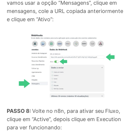
vamos usar a opção “Mensagens”, clique em
mensagens, cole a URL copiada anteriormente
e clique em “Ativo”:
PASSO 8:
Volte no n8n, para ativar seu Fluxo,
clique em “Active”, depois clique em Execution
para ver funcionando: