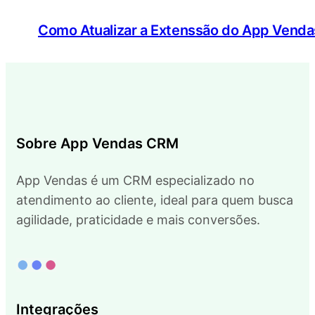
Como Atualizar a Extenssão do App Vend
Sobre App Vendas CRM
App Vendas é um CRM especializado no
atendimento ao cliente, ideal para quem busca
agilidade, praticidade e mais conversões.
Integrações