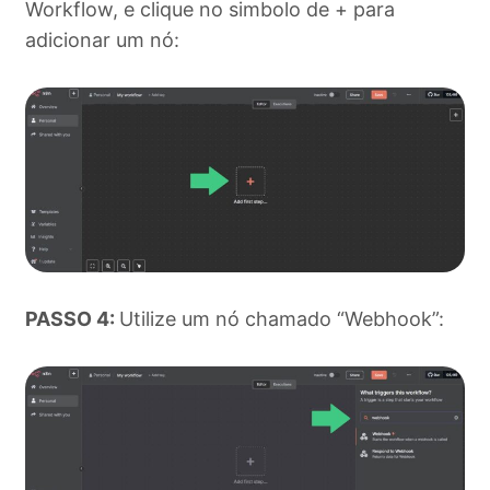
Workflow, e clique no simbolo de + para
adicionar um nó:
PASSO 4:
Utilize um nó chamado “Webhook”: