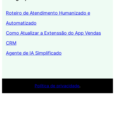
Roteiro de Atendimento Humanizado e
Automatizado
Como Atualizar a Extenssão do App Vendas
CRM
Agente de IA Simplificado
Política de privacidade
.