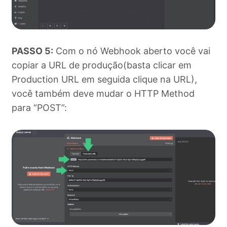
PASSO 5:
Com o nó Webhook aberto você vai
copiar a URL de produção(basta clicar em
Production URL em seguida clique na URL),
você também deve mudar o HTTP Method
para “POST”: