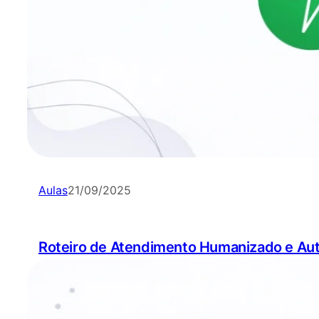
Aulas
21/09/2025
Roteiro de Atendimento Humanizado e Au