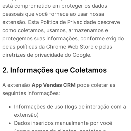
está comprometido em proteger os dados
pessoais que você fornece ao usar nossa
extensão. Esta Política de Privacidade descreve
como coletamos, usamos, armazenamos e
protegemos suas informações, conforme exigido
pelas políticas da Chrome Web Store e pelas
diretrizes de privacidade do Google.
2. Informações que Coletamos
A extensão
App Vendas CRM
pode coletar as
seguintes informações:
Informações de uso (logs de interação com a
extensão)
Dados inseridos manualmente por você