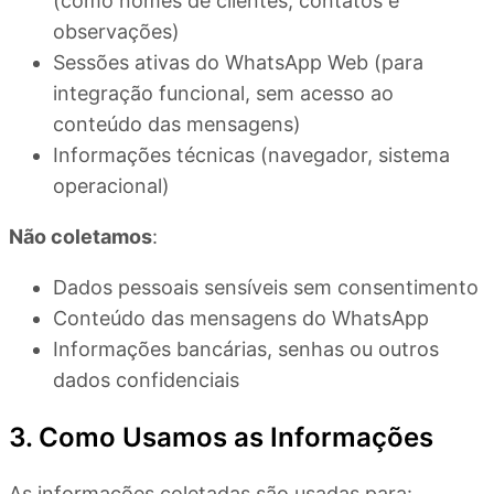
(como nomes de clientes, contatos e
observações)
Sessões ativas do WhatsApp Web (para
integração funcional, sem acesso ao
conteúdo das mensagens)
Informações técnicas (navegador, sistema
operacional)
Não coletamos
:
Dados pessoais sensíveis sem consentimento
Conteúdo das mensagens do WhatsApp
Informações bancárias, senhas ou outros
dados confidenciais
3. Como Usamos as Informações
As informações coletadas são usadas para: