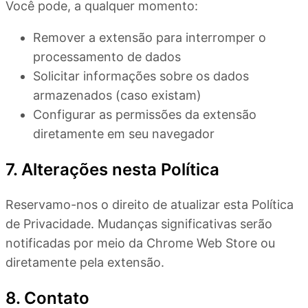
Você pode, a qualquer momento:
Remover a extensão para interromper o
processamento de dados
Solicitar informações sobre os dados
armazenados (caso existam)
Configurar as permissões da extensão
diretamente em seu navegador
7. Alterações nesta Política
Reservamo-nos o direito de atualizar esta Política
de Privacidade. Mudanças significativas serão
notificadas por meio da Chrome Web Store ou
diretamente pela extensão.
8. Contato