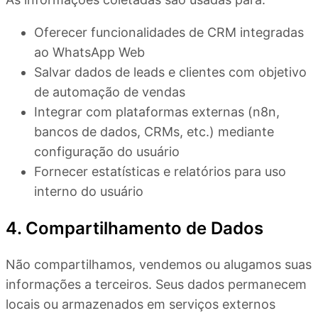
Oferecer funcionalidades de CRM integradas
ao WhatsApp Web
Salvar dados de leads e clientes com objetivo
de automação de vendas
Integrar com plataformas externas (n8n,
bancos de dados, CRMs, etc.) mediante
configuração do usuário
Fornecer estatísticas e relatórios para uso
interno do usuário
4. Compartilhamento de Dados
Não compartilhamos, vendemos ou alugamos suas
informações a terceiros. Seus dados permanecem
locais ou armazenados em serviços externos