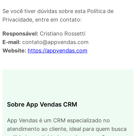
Se você tiver dúvidas sobre esta Política de
Privacidade, entre em contato:
Responsável:
Cristiano Rossetti
E-mail:
contato@appvendas.com
Website:
https://appvendas.com
Sobre App Vendas CRM
App Vendas é um CRM especializado no
atendimento ao cliente, ideal para quem busca