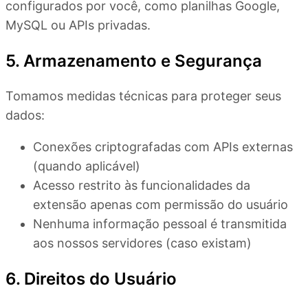
configurados por você, como planilhas Google,
MySQL ou APIs privadas.
5. Armazenamento e Segurança
Tomamos medidas técnicas para proteger seus
dados:
Conexões criptografadas com APIs externas
(quando aplicável)
Acesso restrito às funcionalidades da
extensão apenas com permissão do usuário
Nenhuma informação pessoal é transmitida
aos nossos servidores (caso existam)
6. Direitos do Usuário