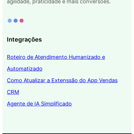
agilidade, praticidade e mais conversões.
Integrações
Roteiro de Atendimento Humanizado e
Automatizado
Como Atualizar a Extenssão do App Vendas
CRM
Agente de IA Simplificado